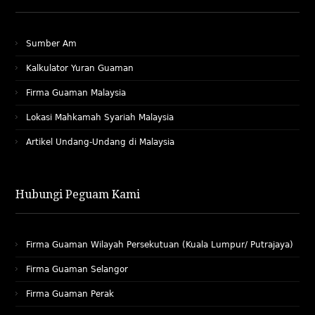
Sumber Am
Kalkulator Yuran Guaman
Firma Guaman Malaysia
Lokasi Mahkamah Syariah Malaysia
Artikel Undang-Undang di Malaysia
Hubungi Peguam Kami
Firma Guaman Wilayah Persekutuan (Kuala Lumpur/ Putrajaya)
Firma Guaman Selangor
Firma Guaman Perak