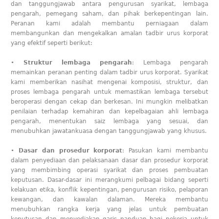
dan tanggungjawab antara pengurusan syarikat, lembaga
pengarah, pemegang saham, dan pihak berkepentingan lain.
Peranan kami adalah membantu perniagaan dalam
membangunkan dan mengekalkan amalan tadbir urus korporat
yang efektif seperti berikut:
•
Struktur lembaga pengarah
: Lembaga pengarah
memainkan peranan penting dalam tadbir urus korporat. Syarikat
kami memberikan nasihat mengenai komposisi, struktur, dan
proses lembaga pengarah untuk memastikan lembaga tersebut
beroperasi dengan cekap dan berkesan. Ini mungkin melibatkan
penilaian terhadap kemahiran dan kepelbagaian ahli lembaga
pengarah, menentukan saiz lembaga yang sesuai, dan
menubuhkan jawatankuasa dengan tanggungjawab yang khusus.
•
Dasar dan prosedur korporat
: Pasukan kami membantu
dalam penyediaan dan pelaksanaan dasar dan prosedur korporat
yang membimbing operasi syarikat dan proses pembuatan
keputusan. Dasar-dasar ini merangkumi pelbagai bidang seperti
kelakuan etika, konflik kepentingan, pengurusan risiko, pelaporan
kewangan, dan kawalan dalaman. Mereka membantu
menubuhkan rangka kerja yang jelas untuk pembuatan