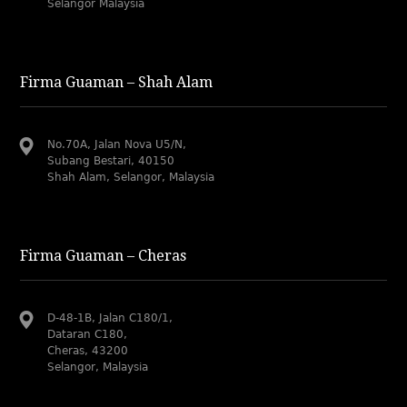
Selangor Malaysia
Firma Guaman – Shah Alam
No.70A, Jalan Nova U5/N,
Subang Bestari, 40150
Shah Alam, Selangor, Malaysia
Firma Guaman – Cheras
D-48-1B, Jalan C180/1,
Dataran C180,
Cheras, 43200
Selangor, Malaysia